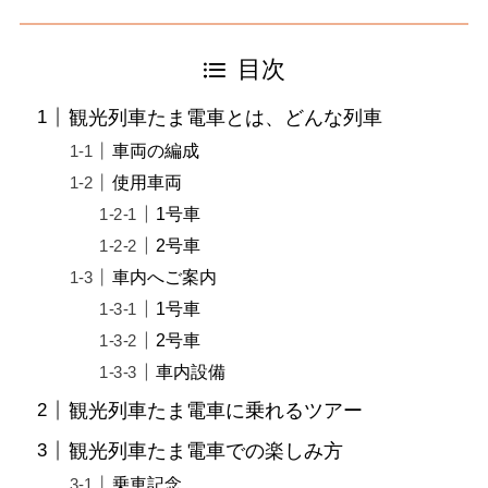
目次
観光列車たま電車とは、どんな列車
車両の編成
使用車両
1号車
2号車
車内へご案内
1号車
2号車
車内設備
観光列車たま電車に乗れるツアー
観光列車たま電車での楽しみ方
乗車記念