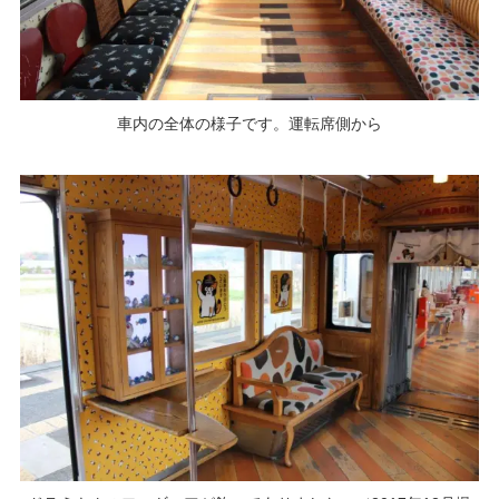
車内の全体の様子です。運転席側から