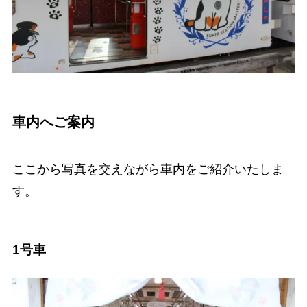
車内へご案内
ここから写真を交えながら車内をご紹介いたしま
す。
1号車