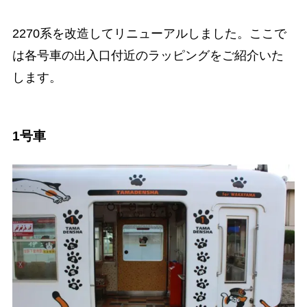
2270系を改造してリニューアルしました。ここで
は各号車の出入口付近のラッピングをご紹介いた
します。
1号車