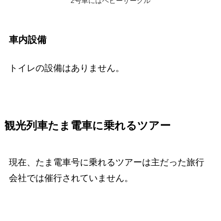
2号車にはベビーサークル
車内設備
トイレの設備はありません。
観光列車たま電車に乗れるツアー
現在、たま電車号に乗れるツアーは主だった旅行
会社では催行されていません。