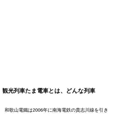
観光列車たま電車とは、どんな列車
和歌山電鐵は2006年に南海電鉄の貴志川線を引き