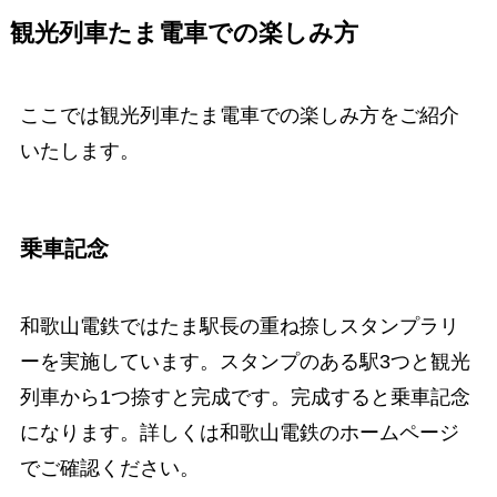
観光列車たま電車での楽しみ方
ここでは観光列車たま電車での楽しみ方をご紹介
いたします。
乗車記念
和歌山電鉄ではたま駅長の重ね捺しスタンプラリ
ーを実施しています。スタンプのある駅3つと観光
列車から1つ捺すと完成です。完成すると乗車記念
になります。詳しくは和歌山電鉄のホームページ
でご確認ください。