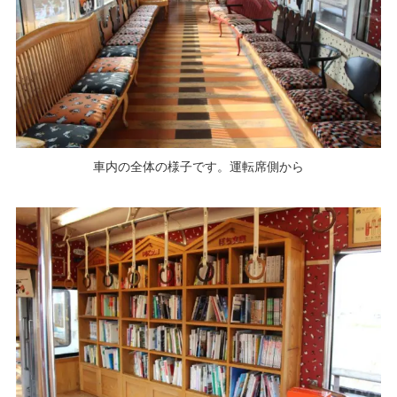
車内の全体の様子です。運転席側から