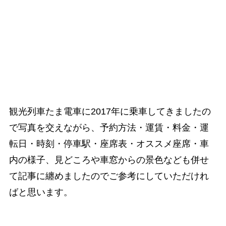
観光列車たま電車に2017年に乗車してきましたの
で写真を交えながら、予約方法・運賃・料金・運
転日・時刻・停車駅・座席表・オススメ座席・車
内の様子、見どころや車窓からの景色なども併せ
て記事に纏めましたのでご参考にしていただけれ
ばと思います。