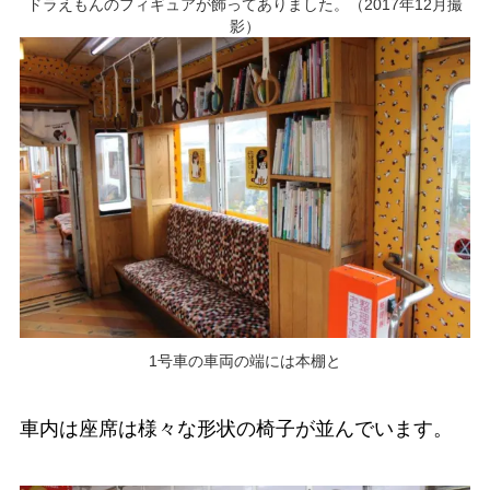
ドラえもんのフィギュアが飾ってありました。（2017年12月撮
影）
1号車の車両の端には本棚と
車内は座席は様々な形状の椅子が並んでいます。