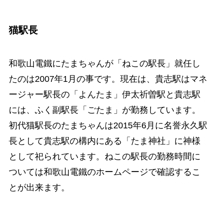
猫駅長
和歌山電鐵にたまちゃんが「ねこの駅長」就任し
たのは2007年1月の事です。現在は、貴志駅はマネ
ージャー駅長の「よんたま」伊太祈曽駅と貴志駅
には、ふく副駅長「ごたま」が勤務しています。
初代猫駅長のたまちゃんは2015年6月に名誉永久駅
長として貴志駅の構内にある「たま神社」に神様
として祀られています。ねこの駅長の勤務時間に
ついては和歌山電鐵のホームページで確認するこ
とが出来ます。