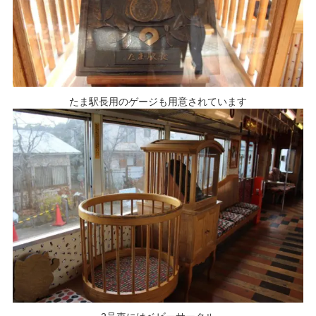
たま駅長用のゲージも用意されています