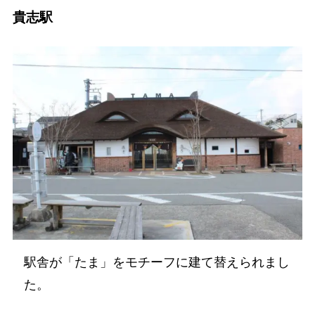
貴志駅
駅舎が「たま」をモチーフに建て替えられまし
た。