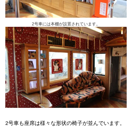
2号車には本棚が設置されています。
2号車も座席は様々な形状の椅子が並んでいます。