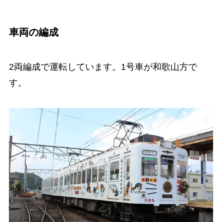
車両の編成
2両編成で運転しています。1号車が和歌山方で
す。