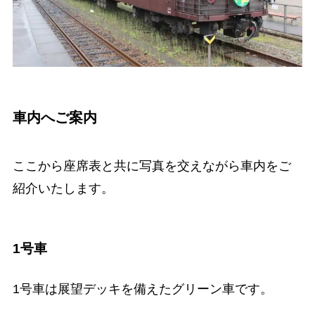
車内へご案内
ここから座席表と共に写真を交えながら車内をご
紹介いたします。
1号車
1号車は展望デッキを備えたグリーン車です。