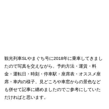
観光列車SLやまぐち号に2018年に乗車してきまし
たので写真を交えながら、予約方法・運賃・料
金・運転日・時刻・停車駅・座席表・オススメ座
席・車内の様子、見どころや車窓からの景色など
も併せて記事に纏めましたのでご参考にしていた
だければと思います。