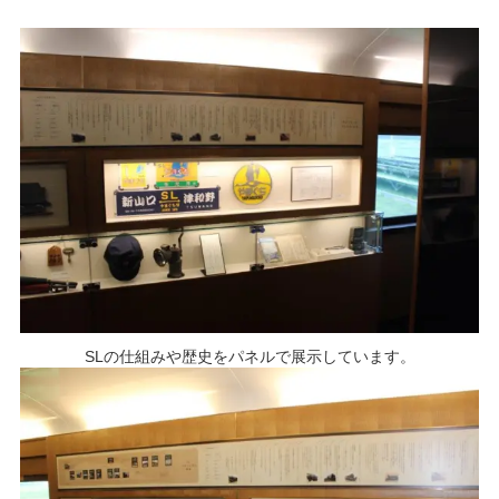
SLの仕組みや歴史をパネルで展示しています。