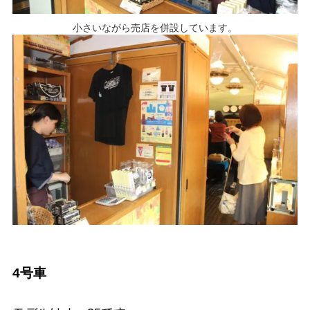
小さいながら売店を併設しています。
4号車