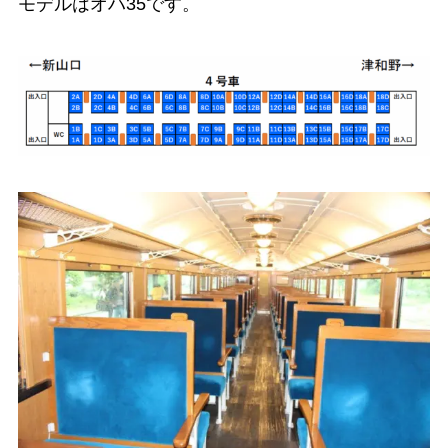
モデルはオハ35です。