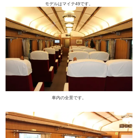
モデルはマイテ49です。
車内の全景です。