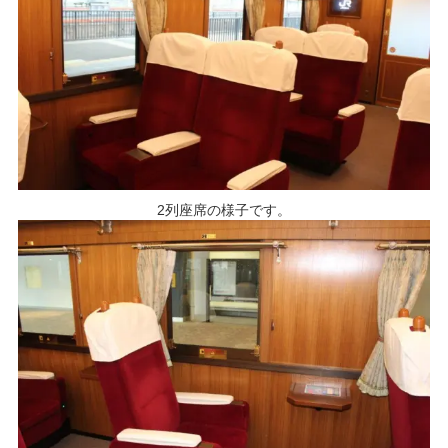
2列座席の様子です。