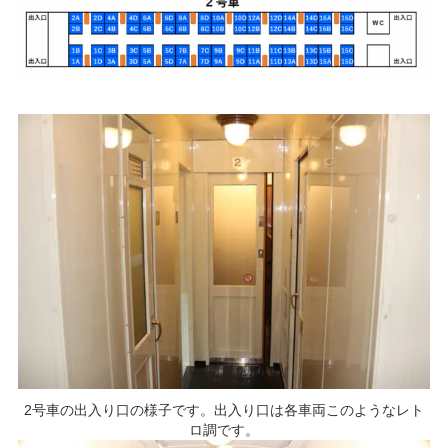
2号車の出入り口の様子です。出入り口は各車両このようなレト
ロ調です。