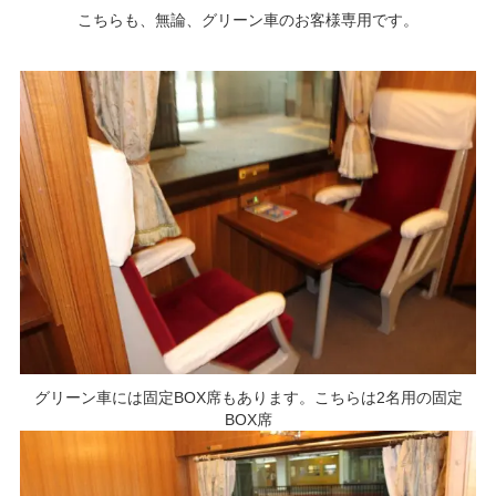
こちらも、無論、グリーン車のお客様専用です。
グリーン車には固定BOX席もあります。こちらは2名用の固定
BOX席