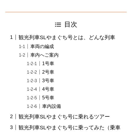
目次
観光列車SLやまぐち号とは、どんな列車
車両の編成
車内へご案内
1号車
2号車
3号車
4号車
5号車
車内設備
観光列車SLやまぐち号に乗れるツアー
観光列車SLやまぐち号に乗ってみた（乗車