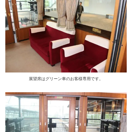
展望席はグリーン車のお客様専用です。