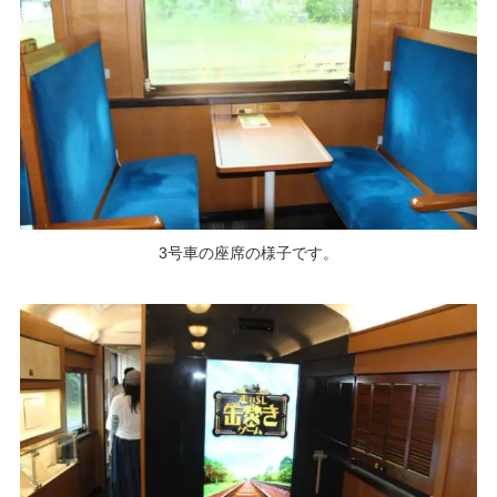
3号車の座席の様子です。