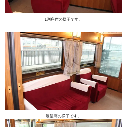
1列座席の様子です。
展望席の様子です。