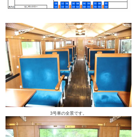
3号車の全景です。