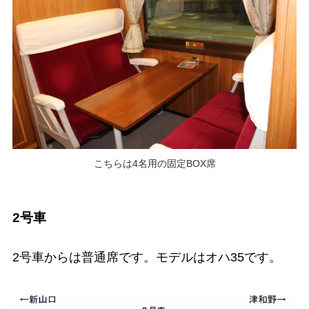
こちらは4名用の固定BOX席
2号車
2号車からは普通席です。モデルはオハ35です。