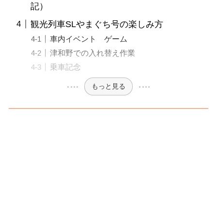
記）
観光列車SLやまぐち号の楽しみ方
車内イベント ゲーム
津和野での入れ替え作業
乗車記念
もっと見る