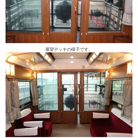
展望デッキの様子です。