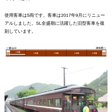
使用客車は5両です。客車は2017年9月にリニュー
アルしました。SL全盛期に活躍した旧型客車を復
刻しています。