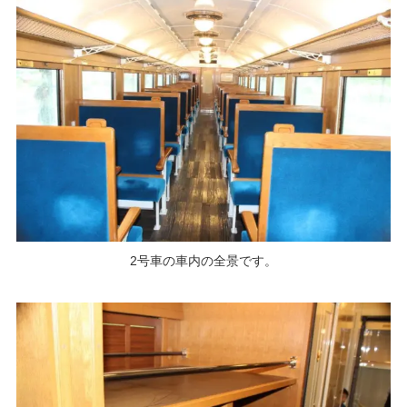
2号車の車内の全景です。