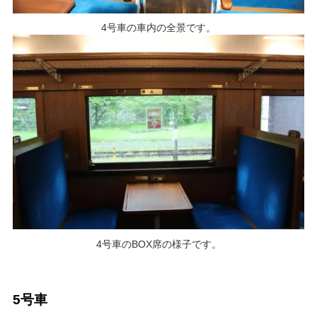
4号車の車内の全景です。
4号車のBOX席の様子です。
5号車