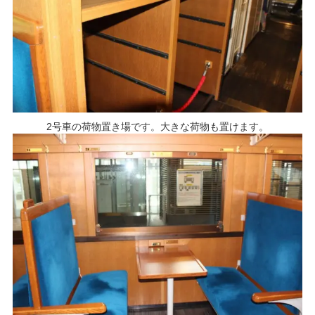
2号車の荷物置き場です。大きな荷物も置けます。