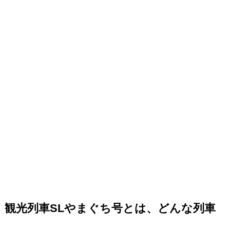
観光列車SLやまぐち号とは、どんな列車