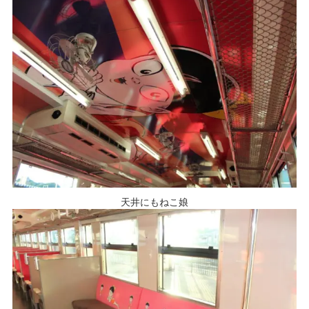
天井にもねこ娘