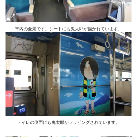
車内の全景です。シートにも鬼太郎が描かれています。
トイレの側面にも鬼太郎がラッピングされています。