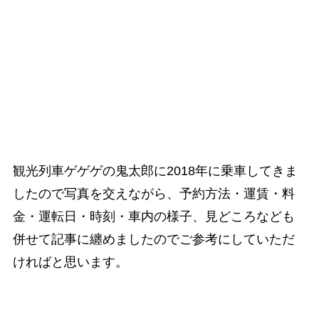
観光列車ゲゲゲの鬼太郎に2018年に乗車してきま
したので写真を交えながら、予約方法・運賃・料
金・運転日・時刻・車内の様子、見どころなども
併せて記事に纏めましたのでご参考にしていただ
ければと思います。