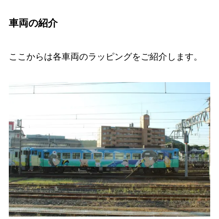
車両の紹介
ここからは各車両のラッピングをご紹介します。