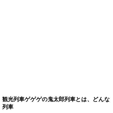
観光列車ゲゲゲの鬼太郎列車とは、どんな
列車