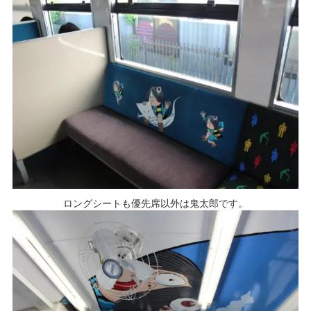
ロングシートも優先席以外は鬼太郎です。