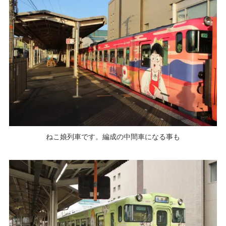
ねこ娘列車です。編成の中間車になる事も