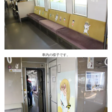
車内の様子です。