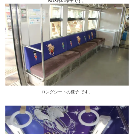
BOX席の様子です。
ロングシートの様子.です。