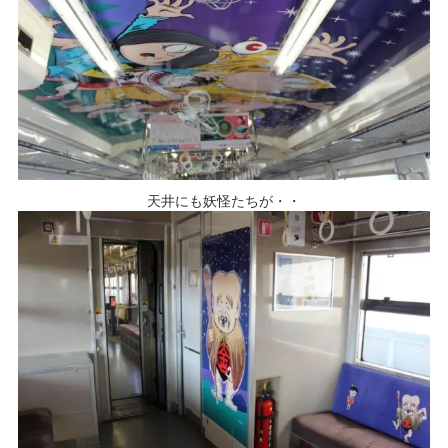
天井にも妖怪たちが・・