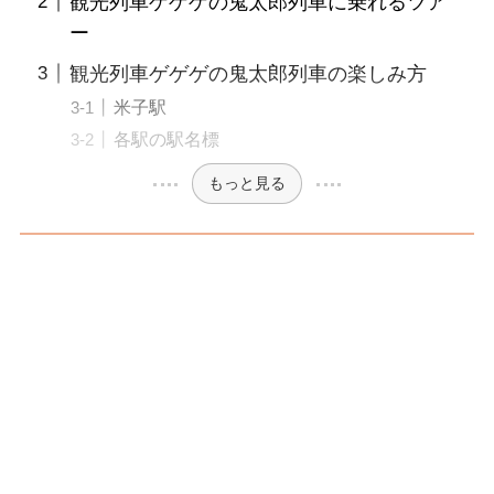
観光列車ゲゲゲの鬼太郎列車に乗れるツア
ー
観光列車ゲゲゲの鬼太郎列車の楽しみ方
米子駅
各駅の駅名標
もっと見る