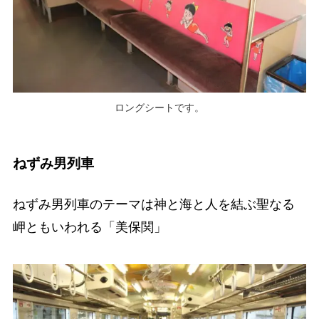
ロングシートです。
ねずみ男列車
ねずみ男列車のテーマは神と海と人を結ぶ聖なる
岬ともいわれる「美保関」