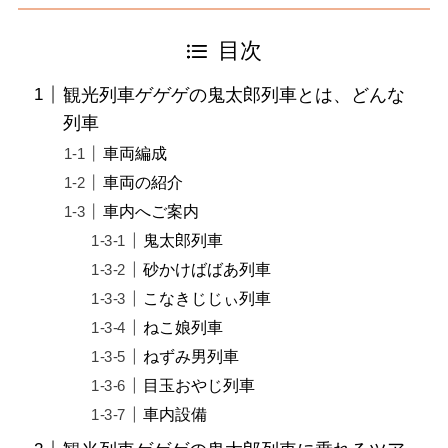
目次
観光列車ゲゲゲの鬼太郎列車とは、どんな
列車
車両編成
車両の紹介
車内へご案内
鬼太郎列車
砂かけばばあ列車
こなきじじぃ列車
ねこ娘列車
ねずみ男列車
目玉おやじ列車
車内設備