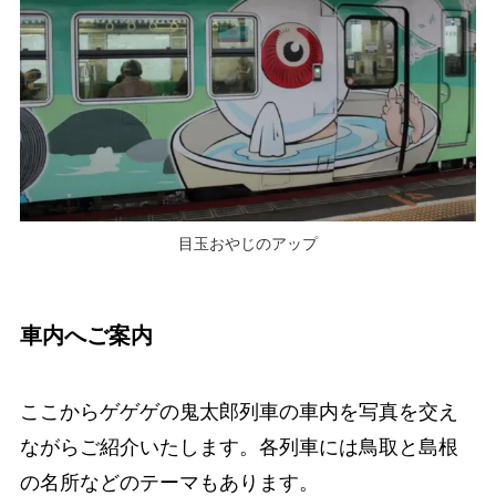
目玉おやじのアップ
車内へご案内
ここからゲゲゲの鬼太郎列車の車内を写真を交え
ながらご紹介いたします。各列車には鳥取と島根
の名所などのテーマもあります。