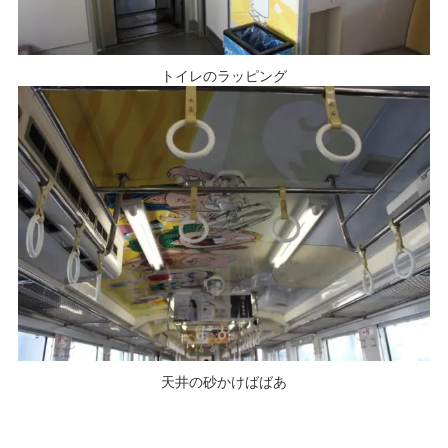
トイレのラッピング
天井の砂かけばばあ