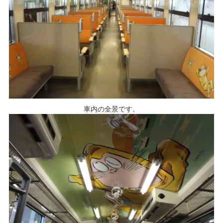
車内の全景です。