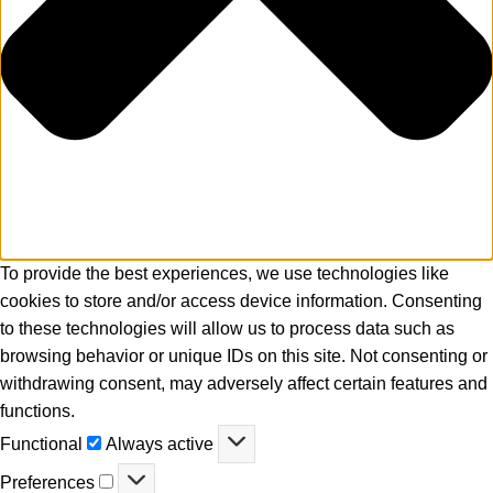
To provide the best experiences, we use technologies like
cookies to store and/or access device information. Consenting
to these technologies will allow us to process data such as
browsing behavior or unique IDs on this site. Not consenting or
withdrawing consent, may adversely affect certain features and
functions.
Functional
Functional
Always active
Preferences
Preferences