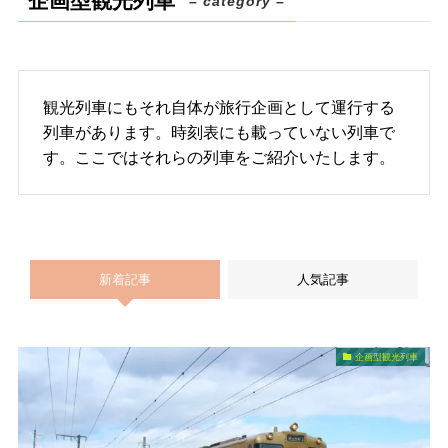
企画型観光列車
– category –
観光列車にもそれ自体が旅行企画として運行する
列車があります。時刻表にも載っていない列車で
す。ここではそれらの列車をご紹介いたします。
新着記事
人気記事
企画型観光列車