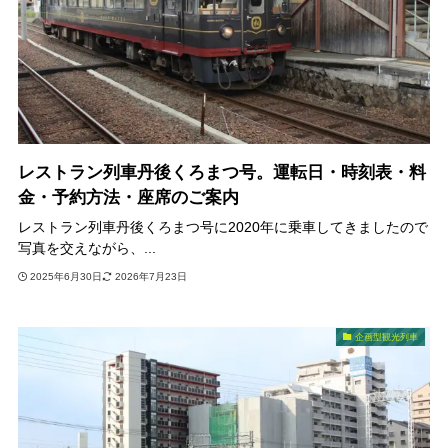
レストラン列車丹後くろまつ号。運転日・時刻表・料
金・予約方法・座席のご案内
レストラン列車丹後くろまつ号に2020年に乗車してきましたので
写真を交えながら、...
2025年6月30日
2026年7月23日
企画型観光列車