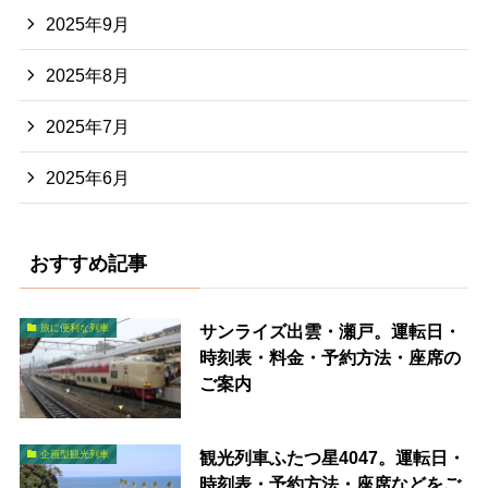
2025年9月
2025年8月
2025年7月
2025年6月
おすすめ記事
サンライズ出雲・瀬戸。運転日・
旅に便利な列車
時刻表・料金・予約方法・座席の
ご案内
観光列車ふたつ星4047。運転日・
企画型観光列車
時刻表・予約方法・座席などをご