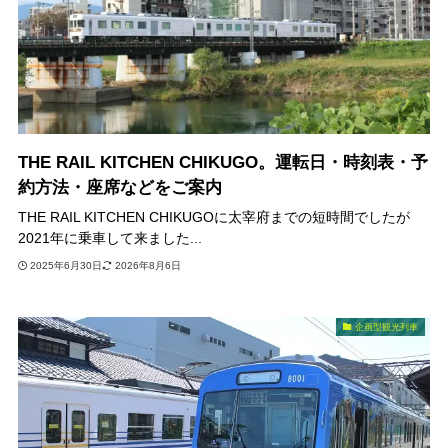
THE RAIL KITCHEN CHIKUGO。運転日・時刻表・予
約方法・座席などをご案内
THE RAIL KITCHEN CHIKUGOに太宰府までの短時間でしたが
2021年に乗車して来ました...
2025年6月30日
2026年8月6日
企画型観光列車