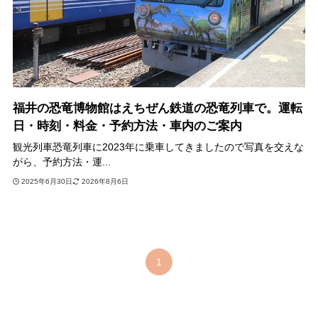
福井の恐竜博物館はえちぜん鉄道の恐竜列車で。運転
日・時刻・料金・予約方法・車内のご案内
観光列車恐竜列車に2023年に乗車してきましたので写真を交えな
がら、予約方法・運...
2025年6月30日
2026年8月6日
1