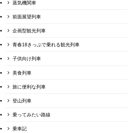
蒸気機関車
前面展望列車
企画型観光列車
青春18きっぷで乗れる観光列車
子供向け列車
美食列車
旅に便利な列車
登山列車
乗ってみたい路線
乗車記