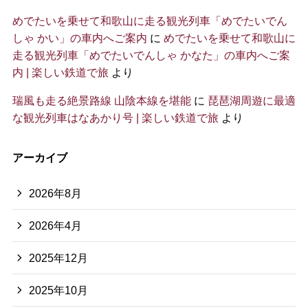
めでたいを乗せて和歌山に走る観光列車「めでたいでん
しゃ かい」の車内へご案内
に
めでたいを乗せて和歌山に
走る観光列車「めでたいでんしゃ かなた」の車内へご案
内 | 楽しい鉄道で旅
より
瑞風も走る絶景路線 山陰本線を堪能
に
琵琶湖周遊に最適
な観光列車はなあかり号 | 楽しい鉄道で旅
より
アーカイブ
2026年8月
2026年4月
2025年12月
2025年10月