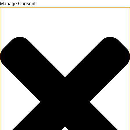
Manage Consent