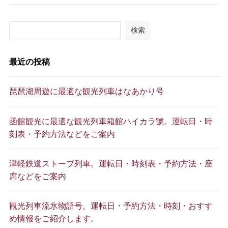
検索
最近の投稿
琵琶湖周遊に最適な観光列車はなあかり号
函館観光に最適な観光列車箱館ハイカラ號。運転日・時
刻表・予約方法などをご案内
津軽鉄道ストーブ列車。運転日・時刻表・予約方法・座
席などをご案内
観光列車流氷物語号。運転日・予約方法・時刻・おすす
め情報をご紹介します。