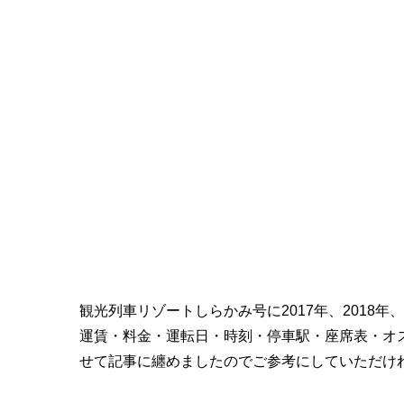
観光列車リゾートしらかみ号に2017年、2018
運賃・料金・運転日・時刻・停車駅・座席表・オ
せて記事に纏めましたのでご参考にしていただけ