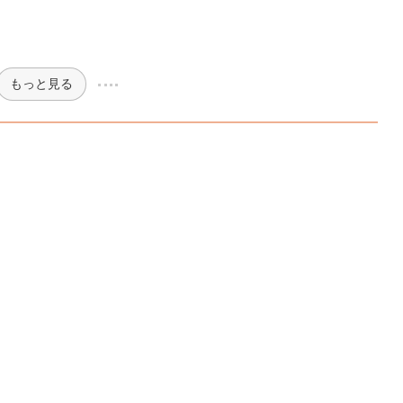
もっと見る