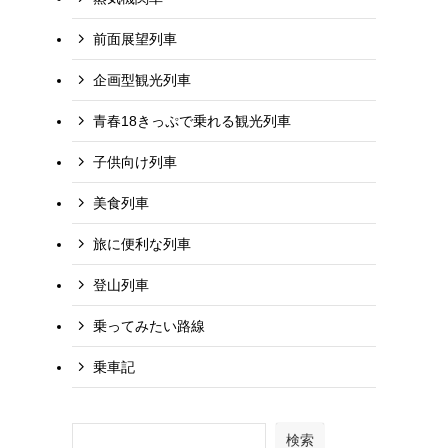
前面展望列車
企画型観光列車
青春18きっぷで乗れる観光列車
子供向け列車
美食列車
旅に便利な列車
登山列車
乗ってみたい路線
乗車記
検索