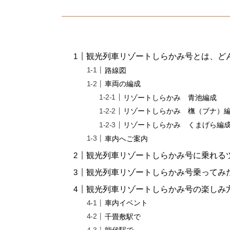
観光列車リゾートしらかみ号とは、ど
路線図
車両の編成
リゾートしらかみ 青池編成
リゾートしらかみ 橅（ブナ）
リゾートしらかみ くまげら編
車内へご案内
観光列車リゾートしらかみ号に乗れる
観光列車リゾートしらかみ号乗ってみ
観光列車リゾートしらかみ号の楽しみ
車内イベント
千畳敷駅で