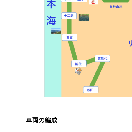
車両の編成