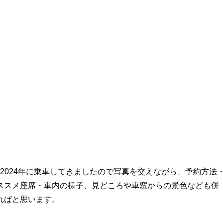
年、2024年に乗車してきましたので写真を交えながら、予約方法
ススメ座席・車内の様子、見どころや車窓からの景色なども併
ればと思います。