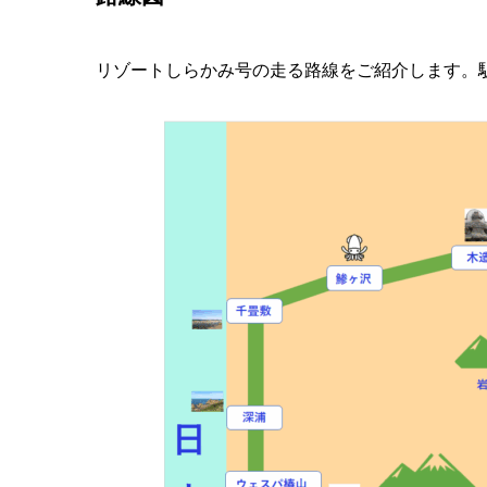
リゾートしらかみ号の走る路線をご紹介します。